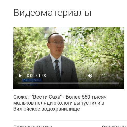
Видеоматериалы
Сюжет "Вести Саха" - Более 550 тысяч
мальков пеляди экологи выпустили в
Вилюйское водохранилище