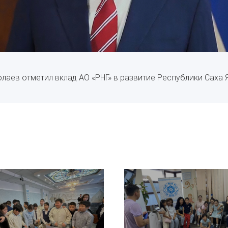
лаев отметил вклад АО «РНГ» в развитие Республики Саха Я