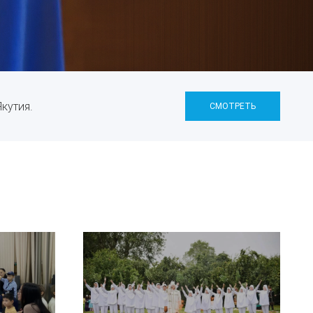
кутия.
СМОТРЕТЬ