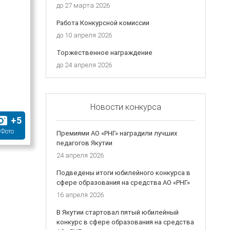
до
27 марта 2026
Работа Конкурсной комиссии
до
10 апреля 2026
Торжественное награждение
до
24 апреля 2026
Новости конкурса
+
5
Фото
Премиями АО «РНГ» наградили лучших
педагогов Якутии
24 апреля 2026
Подведены итоги юбилейного конкурса в
сфере образования на средства АО «РНГ»
16 апреля 2026
В Якутии стартовал пятый юбилейный
конкурс в сфере образования на средства