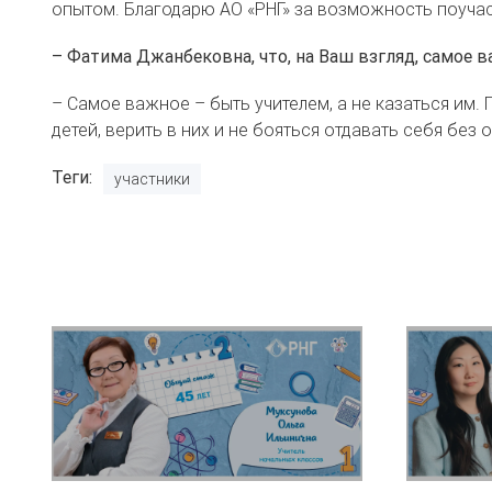
опытом. Благодарю АО «РНГ» за возможность поучас
– Фатима Джанбековна, что, на Ваш взгляд, самое 
– Самое важное – быть учителем, а не казаться им
детей, верить в них и не бояться отдавать себя без 
Теги
участники