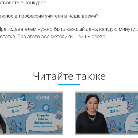
твовать в конкурсе.
важное в профессии учителя в наше время?
. Преподавателем нужно быть каждый день, каждую минуту:
остатка. Без этого все методики – лишь слова.
Читайте также